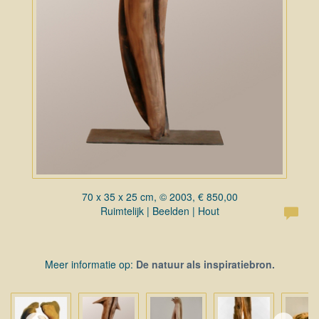
70 x 35 x 25 cm, © 2003, € 850,00
Ruimtelijk | Beelden | Hout
Meer informatie op:
De natuur als inspiratiebron.